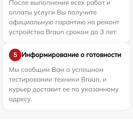
После выполнения всех работ и
оплаты услуги Вы получите
официальную гарантию на ремонт
устройства Braun сроком до 3 лет.
Информирование о готовности
5
Мы сообщим Вам о успешном
тестировании техники Braun, и
курьер доставит ее по указанному
адресу.