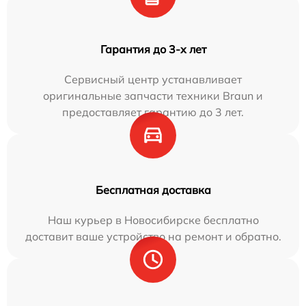
Гарантия до 3-х лет
Сервисный центр устанавливает
оригинальные запчасти техники Braun и
предоставляет гарантию до 3 лет.
Бесплатная доставка
Наш курьер в Новосибирске бесплатно
доставит ваше устройство на ремонт и обратно.