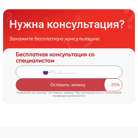
Нужна консультация?
Закажите бесплатную консультацию
Бесплатная консультация со
специалистом
Оставить заявку
Нажимая на кнопку "Оставить заявку" Вы соглашаетесь c
политикой
конфиденциальности