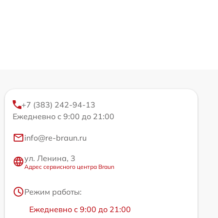
+7 (383) 242-94-13
Ежедневно с 9:00 до 21:00
info@re-braun.ru
ул. Ленина, 3
Адрес сервисного центра Braun
Режим работы:
Ежедневно с 9:00 до 21:00