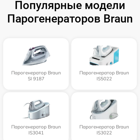
Популярные модели
Парогенераторов Braun
Парогенератор Braun
Парогенератор Braun
SI 9187
IS5022
Парогенератор Braun
Парогенератор Braun
IS3041
IS3022