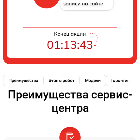
записи на сайте
Конец акции
01:13:42
Преимущества
Этапы работ
Модели
Гарантия
Преимущества сервис-
центра