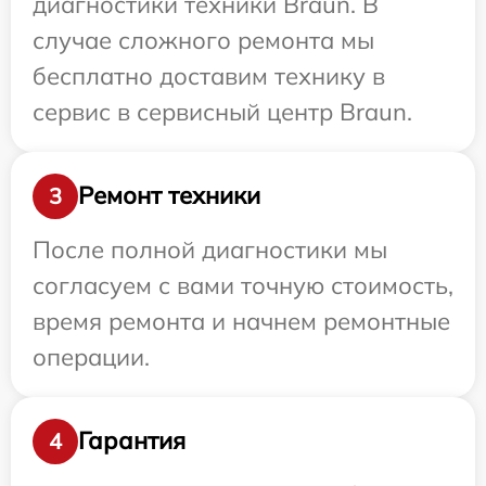
диагностики техники Braun. В
случае сложного ремонта мы
бесплатно доставим технику в
сервис в сервисный центр Braun.
Ремонт техники
3
После полной диагностики мы
согласуем с вами точную стоимость,
время ремонта и начнем ремонтные
операции.
Гарантия
4