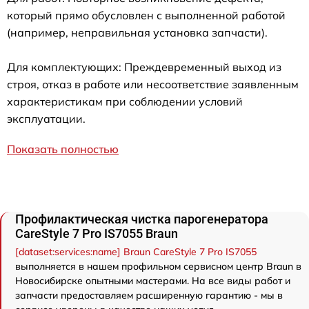
который прямо обусловлен с выполненной работой
(например, неправильная установка запчасти).
Для комплектующих: Преждевременный выход из
строя, отказ в работе или несоответствие заявленным
характеристикам при соблюдении условий
эксплуатации.
Показать полностью
Профилактическая чистка парогенератора
CareStyle 7 Pro IS7055 Braun
[dataset:services:name] Braun CareStyle 7 Pro IS7055
выполняется в нашем профильном сервисном центр Braun в
Новосибирске опытными мастерами. На все виды работ и
запчасти предоставляем расширенную гарантию - мы в