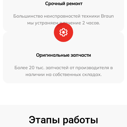
Срочный ремонт
Большинство неисправностей техники Braun
мы устраняем в течение 2 часов.
Оригинальные запчасти
Более 20 тыс. запчастей от производителя в
наличии на собственных складах.
Этапы работы