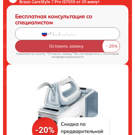
Braun CareStyle 7 Pro IS7055 от 35 минут
Бесплатная консультация со
специалистом
Оставить заявку
Нажимая на кнопку "Оставить заявку" Вы соглашаетесь c
политикой
конфиденциальности
Скидка по
-20%
предварительной