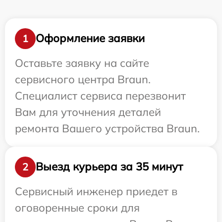
Оформление заявки
1
Оставьте заявку на сайте
сервисного центра Braun.
Специалист сервиса перезвонит
Вам для уточнения деталей
ремонта Вашего устройства Braun.
Выезд курьера за 35 минут
2
Сервисный инженер приедет в
оговоренные сроки для