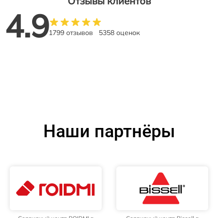
Отзывы клиентов
4.9
1799 отзывов
5358 оценок
Наши партнёры