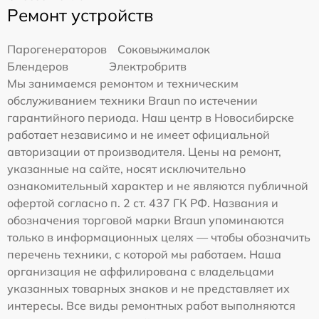
Ремонт устройств
Парогенераторов
Соковыжималок
Блендеров
Электробритв
Мы занимаемся ремонтом и техническим
обслуживанием техники Braun по истечении
гарантийного периода. Наш центр в Новосибирске
работает независимо и не имеет официальной
авторизации от производителя. Цены на ремонт,
указанные на сайте, носят исключительно
ознакомительный характер и не являются публичной
офертой согласно п. 2 ст. 437 ГК РФ. Названия и
обозначения торговой марки Braun упоминаются
только в информационных целях — чтобы обозначить
перечень техники, с которой мы работаем. Наша
организация не аффилирована с владельцами
указанных товарных знаков и не представляет их
интересы. Все виды ремонтных работ выполняются