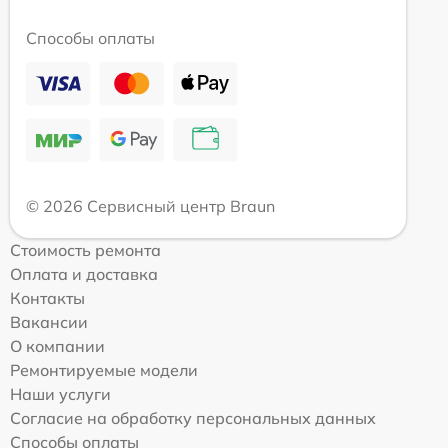
Способы оплаты
© 2026 Сервисный центр Braun
Стоимость ремонта
Оплата и доставка
Контакты
Вакансии
О компании
Ремонтируемые модели
Наши услуги
Согласие на обработку персональных данных
Способы оплаты