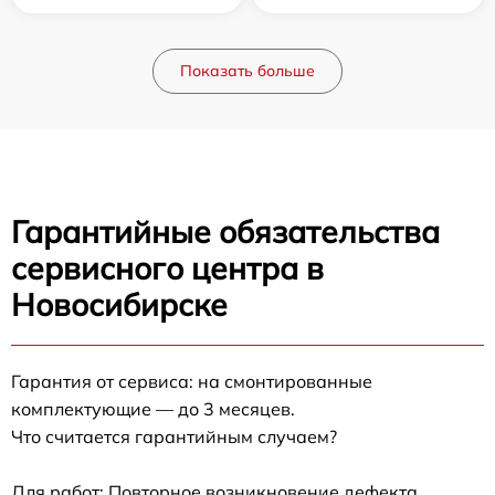
Показать больше
Гарантийные обязательства
сервисного центра в
Новосибирске
Гарантия от сервиса: на смонтированные
комплектующие — до 3 месяцев.
Что считается гарантийным случаем?
Для работ: Повторное возникновение дефекта,